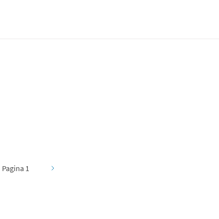
Pagina 1