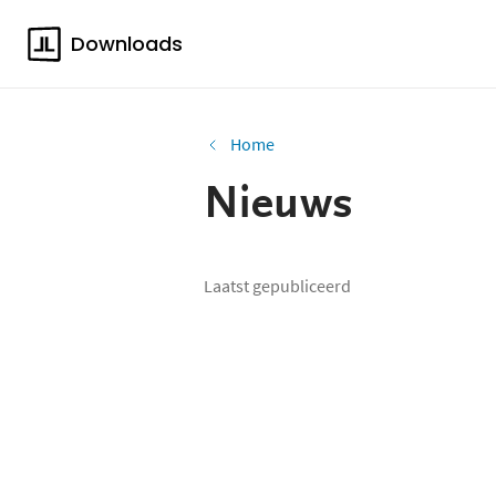
Downloads
Home
Nieuws
Laatst gepubliceerd