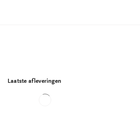
Laatste afleveringen